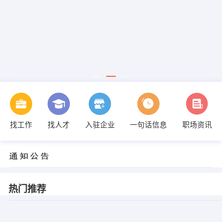
找工作
找人才
入驻企业
一句话信息
职场资讯
热门推荐