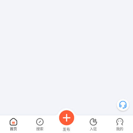
首页
搜索
入驻
我的
发布