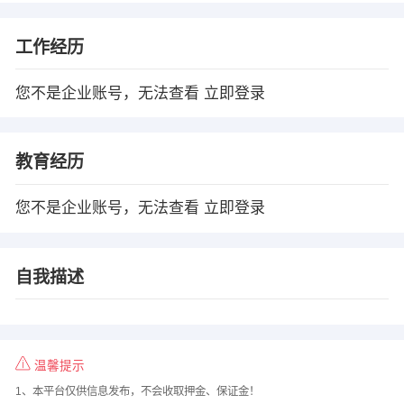
工作经历
您不是企业账号，无法查看
立即登录
教育经历
您不是企业账号，无法查看
立即登录
自我描述
温馨提示
1、本平台仅供信息发布，不会收取押金、保证金！