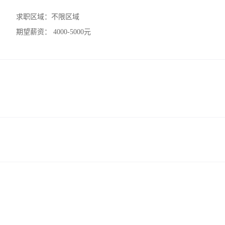
求职区域：
不限区域
期望薪资：
4000-5000元