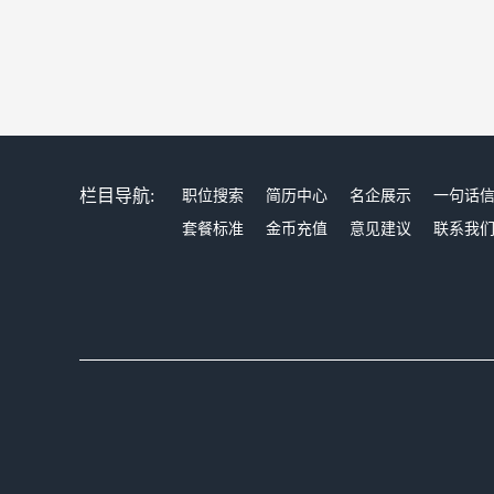
栏目导航:
职位搜索
简历中心
名企展示
一句话
套餐标准
金币充值
意见建议
联系我