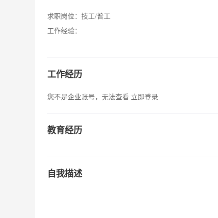
求职岗位：
技工/普工
工作经验：
工作经历
您不是企业账号，无法查看
立即登录
教育经历
自我描述