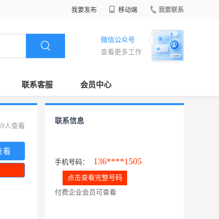
我要发布
移动端
我要联系
微信公众号
查看更多工作
联系客服
会员中心
联系信息
49人查看
查看
136****1505
手机号码：
点击查看完整号码
付费企业会员可查看