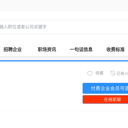
招聘企业
职场资讯
一句话信息
收费标准
收藏
已有1
付费企业会员可
在线职聊