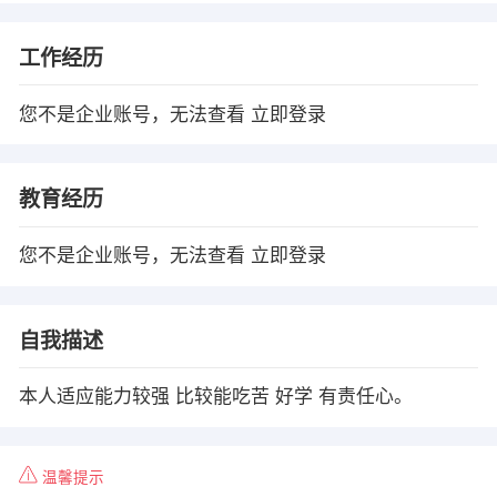
工作经历
您不是企业账号，无法查看
立即登录
教育经历
您不是企业账号，无法查看
立即登录
自我描述
本人适应能力较强 比较能吃苦 好学 有责任心。
温馨提示