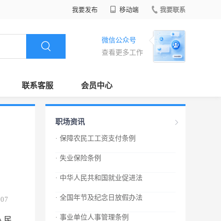
我要发布
移动端
我要联系
微信公众号
查看更多工作
联系客服
会员中心
职场资讯
· 保障农民工工资支付条例
· 失业保险条例
· 中华人民共和国就业促进法
· 全国年节及纪念日放假办法
.07
· 事业单位人事管理条例
人民