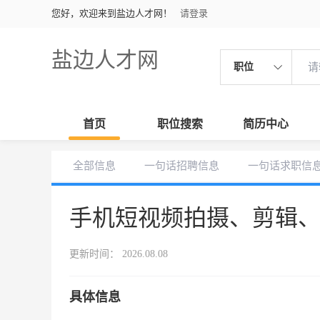
您好，欢迎来到盐边人才网！
请登录
盐边人才网
职位
首页
职位搜索
简历中心
全部信息
一句话招聘信息
一句话求职信
手机短视频拍摄、剪辑
更新时间： 2026.08.08
具体信息