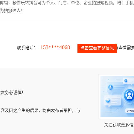
剪辑，教你玩转抖音可为个人、门店、单位、企业拍摄短视频，培训手机
为拍摄达人！
153****4068
联系电话：
(查看需要
点击查看完整信息
微友务必谨慎！
内容及因之产生的后果，均由发布者承担，与
关注获取更多信