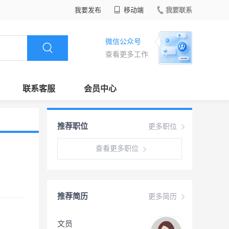
我要发布
移动端
我要联系
微信公众号
查看更多工作
联系客服
会员中心
推荐职位
更多职位
查看更多职位
推荐简历
更多简历
文员