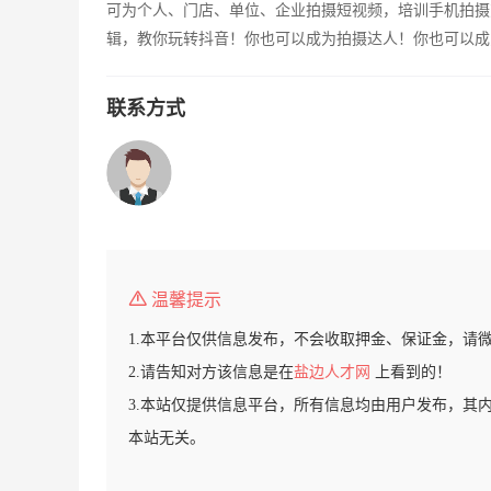
可为个人、门店、单位、企业拍摄短视频，培训手机拍摄
辑，教你玩转抖音！你也可以成为拍摄达人！你也可以成
联系方式
温馨提示
1.本平台仅供信息发布，不会收取押金、保证金，请
2.请告知对方该信息是在
盐边人才网
上看到的！
3.本站仅提供信息平台，所有信息均由用户发布，其
本站无关。