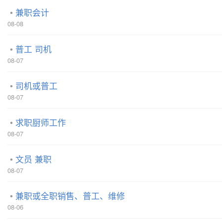
兼职会计
08-08
普工 司机
08-07
司机或普工
08-07
求职厨师工作
08-07
文员 兼职
08-07
兼职或全职销售、普工、维修
08-06