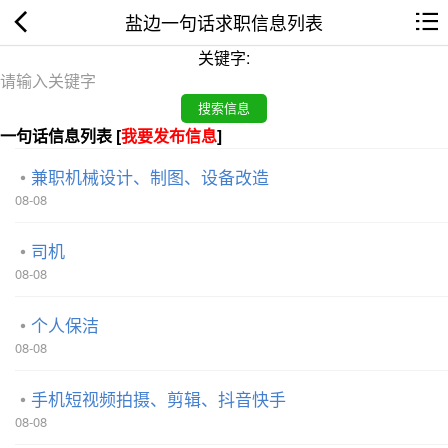
盐边一句话求职信息列表
关键字:
一句话信息列表 [
我要发布信息
]
兼职机械设计、制图、设备改造
08-08
司机
08-08
个人保洁
08-08
手机短视频拍摄、剪辑、抖音快手
08-08