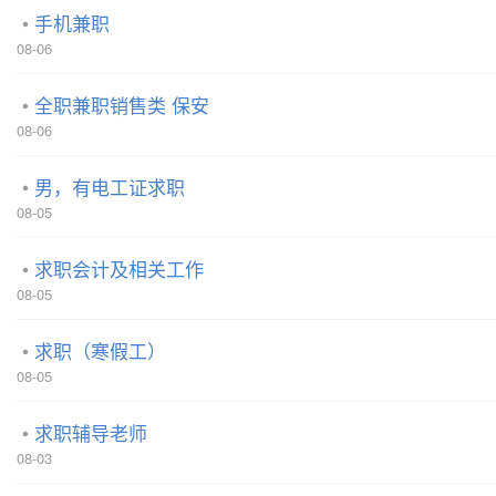
手机兼职
08-06
全职兼职销售类 保安
08-06
男，有电工证求职
08-05
求职会计及相关工作
08-05
求职（寒假工）
08-05
求职辅导老师
08-03